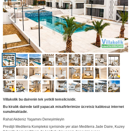
Villakolik bu dairenin tek yetkili temsilcisidir.
Bu kiralık dairede tatil yapacak misafirlerimize ücretsiz kablosuz internet
sunulmaktadır.
Rahat Akdeniz Yaşamını Deneyimleyin
Prestijli Mediterra Kompleksi içerisinde yer alan Mediterra Jade Daire, Kuzey